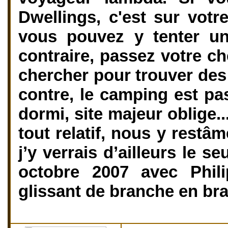
Dwellings, c'est sur vot
vous pouvez y tenter un
contraire, passez votre ch
chercher pour trouver des
contre, le camping est p
dormi, site majeur oblige...
tout relatif, nous y restâ
j’y verrais d’ailleurs le s
octobre 2007 avec Phil
glissant de branche en bra