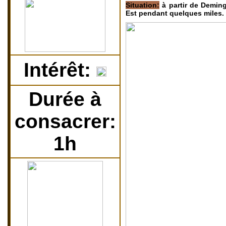
Situation:
à partir de Deming
Est pendant quelques miles. 
Intérêt:
Durée à
consacrer:
1h