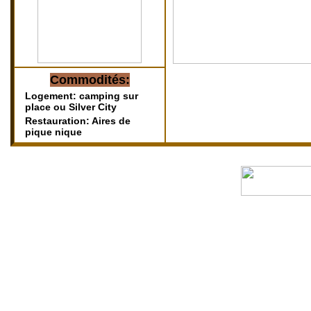
Commodités:
Logement: camping sur
place ou Silver City
Restauration:
Aires de
pique nique