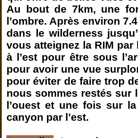
Au bout de 7km, une for
l’ombre. Après environ 7.4 m
dans le wilderness jusqu’
vous atteignez la RIM par
à l’est pour être sous l’a
pour avoir une vue surplomb
pour éviter de faire trop 
nous sommes restés sur l
l’ouest et une fois sur 
canyon par l’est.